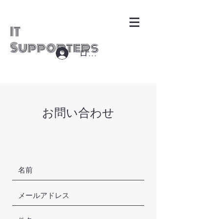
IT
Supporters
ログイン
お問い合わせ